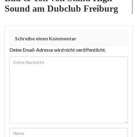
Sound am Dubclub Freiburg
Schreibe einen Kommentar
Deine Email-Adresse wird nicht veröffentlicht.