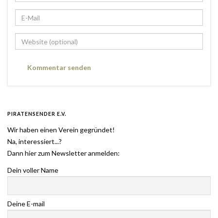
PIRATENSENDER E.V.
Wir haben einen Verein gegründet!
Na, interessiert...?
Dann hier zum Newsletter anmelden:
Dein voller Name
Deine E-mail