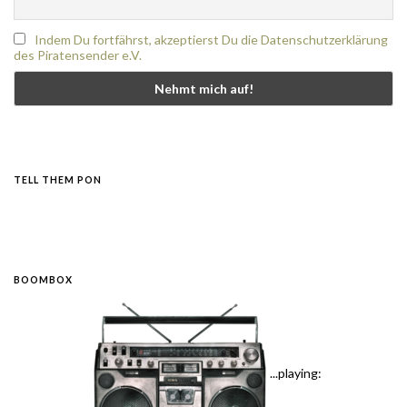
Indem Du fortfährst, akzeptierst Du die Datenschutzerklärung
des Piratensender e.V.
TELL THEM PON
BOOMBOX
...playing: