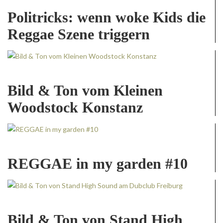
Politricks: wenn woke Kids die
Reggae Szene triggern
Bild & Ton vom Kleinen
Woodstock Konstanz
REGGAE in my garden #10
Bild & Ton von Stand High