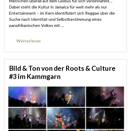
Menschen überall auf dem Globus für sich vereinnahmt…
Dabei steht die Kultur in Jamaica für weit mehr als nur
Entertainment – im Kern identifiziert sich Reggae über die
Suche nach Identität und Selbstbestimmung eines
panafrikanischen Volkes mit …
Weiterlesen
Bild & Ton von der Roots & Culture
#3 im Kammgarn