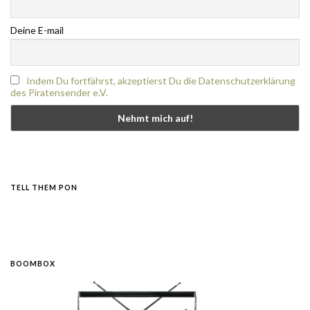
Deine E-mail
Indem Du fortfährst, akzeptierst Du die Datenschutzerklärung
des Piratensender e.V.
TELL THEM PON
BOOMBOX