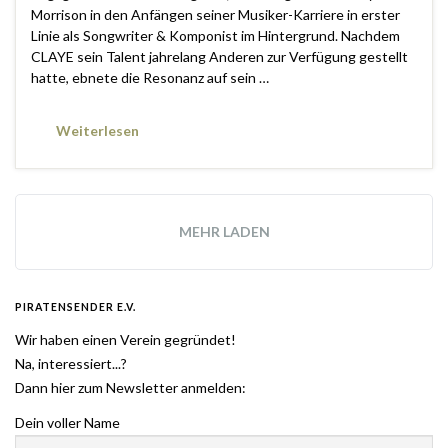
Morrison in den Anfängen seiner Musiker-Karriere in erster
Linie als Songwriter & Komponist im Hintergrund. Nachdem
CLAYE sein Talent jahrelang Anderen zur Verfügung gestellt
hatte, ebnete die Resonanz auf sein …
Weiterlesen
MEHR LADEN
PIRATENSENDER E.V.
Wir haben einen Verein gegründet!
Na, interessiert...?
Dann hier zum Newsletter anmelden:
Dein voller Name