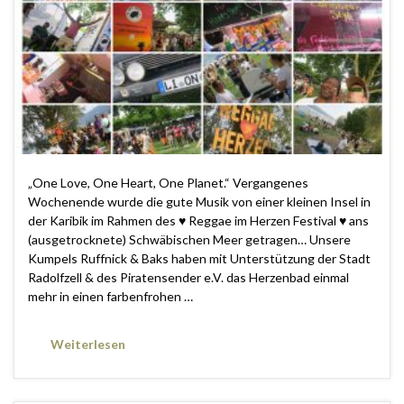
„One Love, One Heart, One Planet.“ Vergangenes
Wochenende wurde die gute Musik von einer kleinen Insel in
der Karibik im Rahmen des ♥ Reggae im Herzen Festival ♥ ans
(ausgetrocknete) Schwäbischen Meer getragen… Unsere
Kumpels Ruffnick & Baks haben mit Unterstützung der Stadt
Radolfzell & des Piratensender e.V. das Herzenbad einmal
mehr in einen farbenfrohen …
Weiterlesen