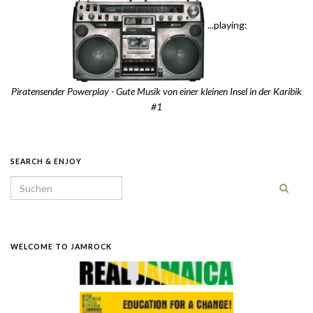
...playing:
Piratensender Powerplay - Gute Musik von einer kleinen Insel in der Karibik
#1
SEARCH & ENJOY
Search for:
WELCOME TO JAMROCK