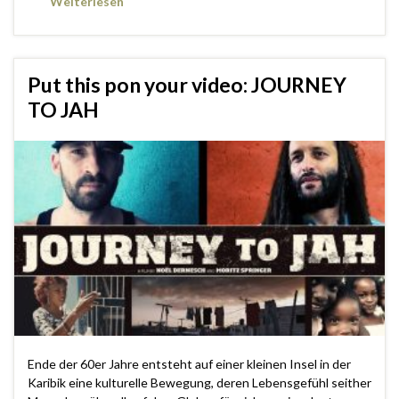
Weiterlesen
Put this pon your video: JOURNEY
TO JAH
Ende der 60er Jahre entsteht auf einer kleinen Insel in der
Karibik eine kulturelle Bewegung, deren Lebensgefühl seither