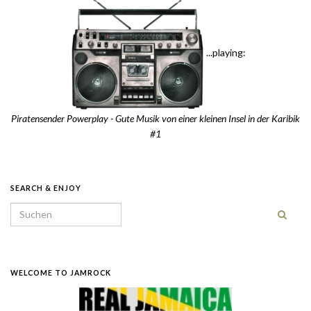
...playing:
Piratensender Powerplay - Gute Musik von einer kleinen Insel in der Karibik
#1
SEARCH & ENJOY
Search for:
WELCOME TO JAMROCK