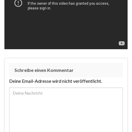
Schreibe einen Kommentar
Deine Email-Adresse wird nicht veröffentlicht.