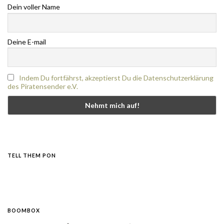
Dein voller Name
Deine E-mail
Indem Du fortfährst, akzeptierst Du die Datenschutzerklärung
des Piratensender e.V.
TELL THEM PON
BOOMBOX