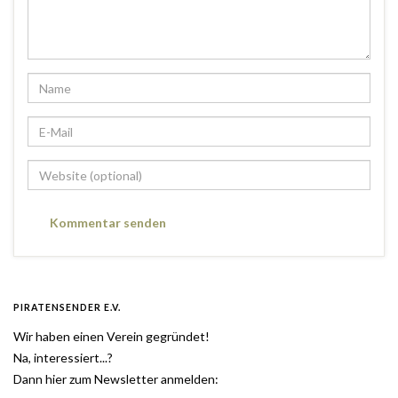
PIRATENSENDER E.V.
Wir haben einen Verein gegründet!
Na, interessiert...?
Dann hier zum Newsletter anmelden: