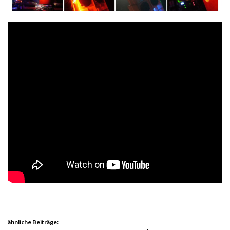
ähnliche Beiträge: