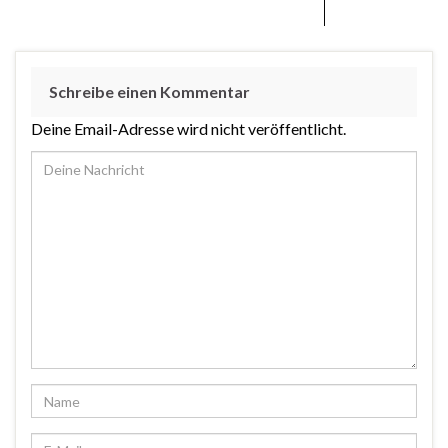
Schreibe einen Kommentar
Deine Email-Adresse wird nicht veröffentlicht.