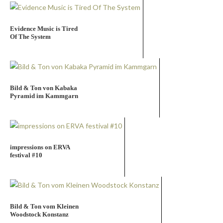
Evidence Music is Tired
Of The System
Bild & Ton von Kabaka
Pyramid im Kammgarn
impressions on ERVA
festival #10
Bild & Ton vom Kleinen
Woodstock Konstanz