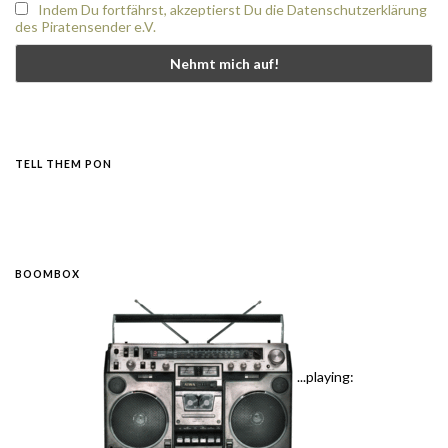
Indem Du fortfährst, akzeptierst Du die Datenschutzerklärung
des Piratensender e.V.
TELL THEM PON
BOOMBOX
...playing: