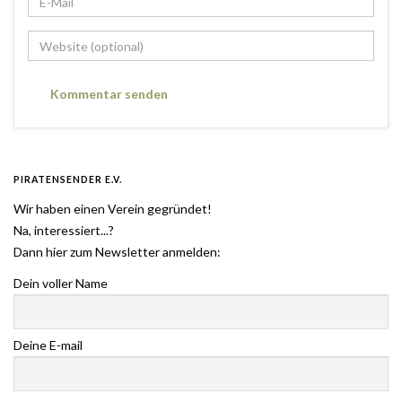
PIRATENSENDER E.V.
Wir haben einen Verein gegründet!
Na, interessiert...?
Dann hier zum Newsletter anmelden:
Dein voller Name
Deine E-mail