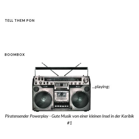
TELL THEM PON
BOOMBOX
...playing:
Piratensender Powerplay - Gute Musik von einer kleinen Insel in der Karibik
#1