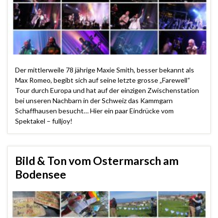
Der mittlerweile 78 jährige Maxie Smith, besser bekannt als
Max Romeo, begibt sich auf seine letzte grosse „Farewell“
Tour durch Europa und hat auf der einzigen Zwischenstation
bei unseren Nachbarn in der Schweiz das Kammgarn
Schaffhausen besucht… Hier ein paar Eindrücke vom
Spektakel – fulljoy!
Bild & Ton vom Ostermarsch am
Bodensee