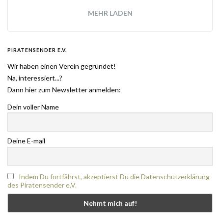
MEHR LADEN
PIRATENSENDER E.V.
Wir haben einen Verein gegründet!
Na, interessiert...?
Dann hier zum Newsletter anmelden:
Dein voller Name
Deine E-mail
Indem Du fortfährst, akzeptierst Du die Datenschutzerklärung
des Piratensender e.V.