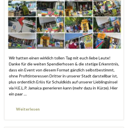
Wir hatten einen wirklich tollen Tag mit euch liebe Leute!
Danke für die weiten Spendierhosen & die stetige Erkenntnis,
dass ein Event von diesem Format gänzlich selbstbestimmt,
ohne Profitinteressen Dritter in unserer Stadt darstellbar ist,
plus ordentlich Erlös für Schuldkids auf unserer Lieblingsinsel
via H.E.L.P. Jamaica generieren kann (mehr dazu in Kürze). Hier
ein paar …
Weiterlesen