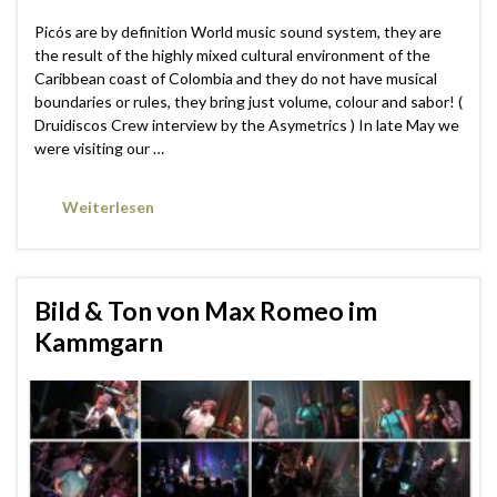
Picós are by definition World music sound system, they are
the result of the highly mixed cultural environment of the
Caribbean coast of Colombia and they do not have musical
boundaries or rules, they bring just volume, colour and sabor! (
Druidiscos Crew interview by the Asymetrics ) In late May we
were visiting our …
Weiterlesen
Bild & Ton von Max Romeo im
Kammgarn