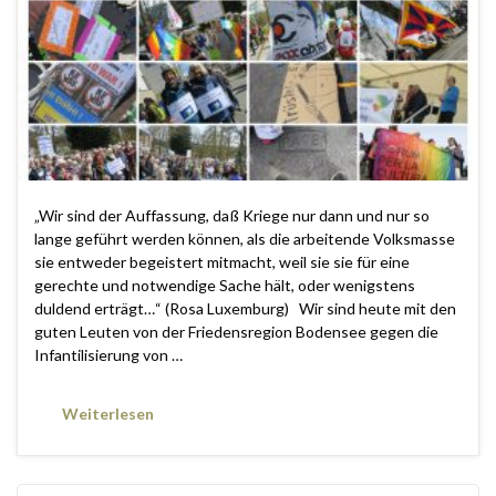
„Wir sind der Auffassung, daß Kriege nur dann und nur so
lange geführt werden können, als die arbeitende Volksmasse
sie entweder begeistert mitmacht, weil sie sie für eine
gerechte und notwendige Sache hält, oder wenigstens
duldend erträgt…“ (Rosa Luxemburg) Wir sind heute mit den
guten Leuten von der Friedensregion Bodensee gegen die
Infantilisierung von …
Weiterlesen