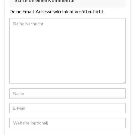
Schreibe einen Kommentar
Deine Email-Adresse wird nicht veröffentlicht.