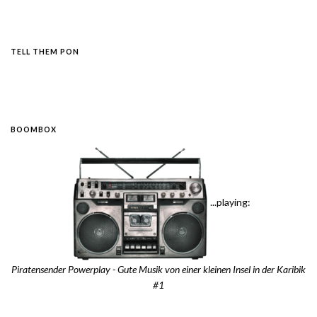
TELL THEM PON
BOOMBOX
...playing:
Piratensender Powerplay - Gute Musik von einer kleinen Insel in der Karibik
#1