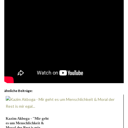
ähnliche Beiträge:
Kazim Akboga - "Mir geht
es um Menschlichkeit &
Moral der Rest is mir