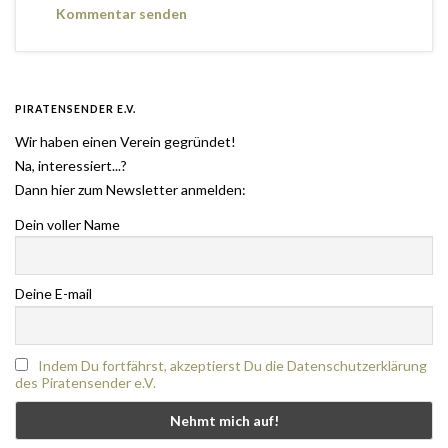
PIRATENSENDER E.V.
Wir haben einen Verein gegründet!
Na, interessiert...?
Dann hier zum Newsletter anmelden:
Dein voller Name
Deine E-mail
Indem Du fortfährst, akzeptierst Du die Datenschutzerklärung
des Piratensender e.V.