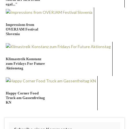
egal..."
Impressions from
OVERJAM Festival
Slovenia
Klimastreik Konstanz
zum Fridays For Future
Aktionstag
Happy Corner Food
Truck am Gassenfreitag
KN