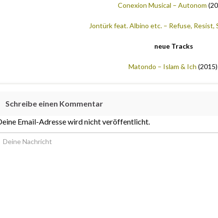
Conexion Musical – Autonom
(2
Jontürk feat. Albino etc. – Refuse, Resist,
neue Tracks
Matondo – Islam & Ich
(2015)
Schreibe einen Kommentar
eine Email-Adresse wird nicht veröffentlicht.