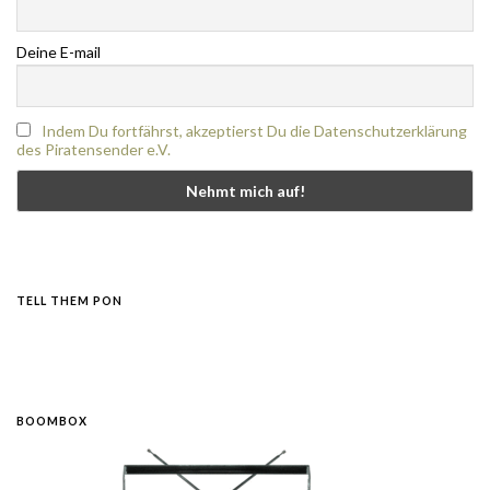
Deine E-mail
Indem Du fortfährst, akzeptierst Du die Datenschutzerklärung
des Piratensender e.V.
TELL THEM PON
BOOMBOX