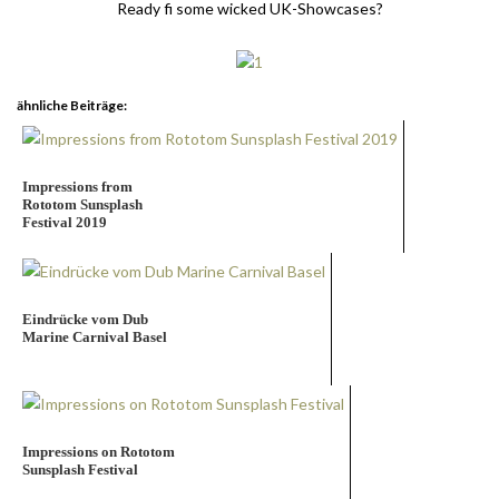
Ready fi some wicked UK-Showcases?
ähnliche Beiträge:
Impressions from
Rototom Sunsplash
Festival 2019
Eindrücke vom Dub
Marine Carnival Basel
Impressions on Rototom
Sunsplash Festival