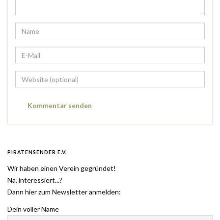
PIRATENSENDER E.V.
Wir haben einen Verein gegründet!
Na, interessiert...?
Dann hier zum Newsletter anmelden:
Dein voller Name