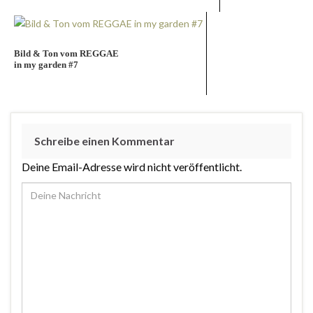
Bild & Ton vom REGGAE
in my garden #7
Schreibe einen Kommentar
Deine Email-Adresse wird nicht veröffentlicht.