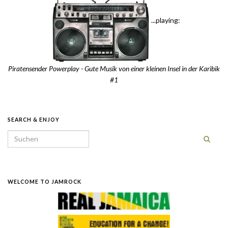
...playing:
Piratensender Powerplay - Gute Musik von einer kleinen Insel in der Karibik
#1
SEARCH & ENJOY
Search for:
WELCOME TO JAMROCK