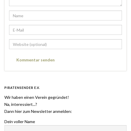
PIRATENSENDER E.V.
Wir haben einen Verein gegründet!
Na, interessiert...?
Dann hier zum Newsletter anmelden:
Dein voller Name