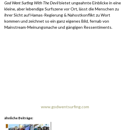
God Went Surfing With The Devil
bietet ungeahnte Einblicke in eine
kleine, aber lebendige Surfszene vor Ort, lässt die Menschen zu
ihrer Sicht auf Hamas-Regierung & Nahostkonflikt zu Wort
kommen und zeichnet so ein ganz eigenes Bild, fernab von
Mainstream-Meinungsmache und gängigen Ressentiments.
www.godwentsurfing.com
ähnliche Beiträge: