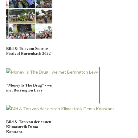
Bild & Ton vom Sunrise
Festival Burtenbach 2022
"Money Is The Drug" - we
met Berrington Levy
Bild & Ton von der ersten
Klimastreik Demo
Konstanz