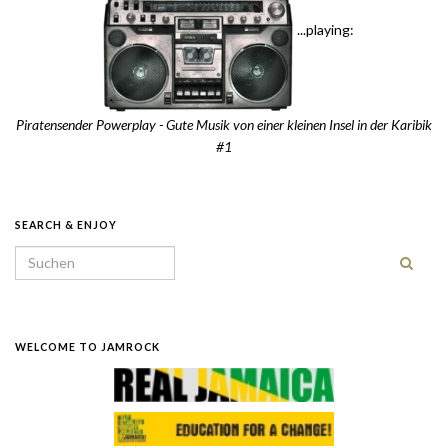
...playing:
Piratensender Powerplay - Gute Musik von einer kleinen Insel in der Karibik
#1
SEARCH & ENJOY
Search for:
WELCOME TO JAMROCK