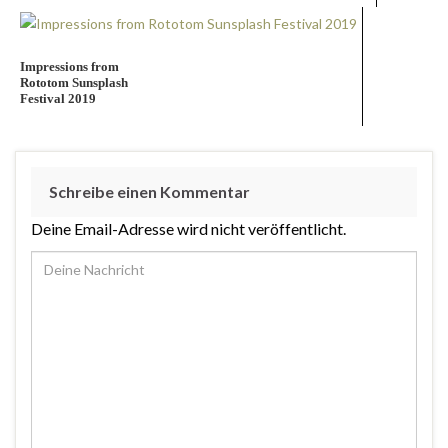
Impressions from
Rototom Sunsplash
Festival 2019
Schreibe einen Kommentar
Deine Email-Adresse wird nicht veröffentlicht.