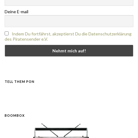
Deine E-mail
Indem Du fortfährst, akzeptierst Du die Datenschutzerklärung
des Piratensender e.V.
TELL THEM PON
BOOMBOX