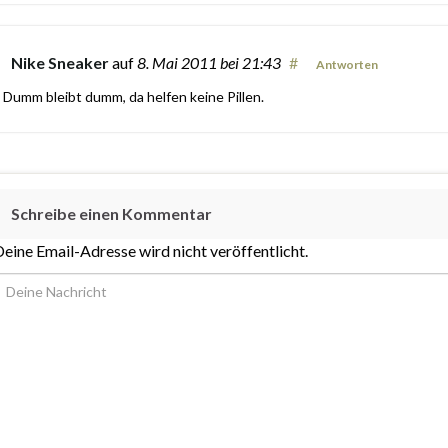
Nike Sneaker
auf
8. Mai 2011
bei 21:43
#
Antworten
Dumm bleibt dumm, da helfen keine Pillen.
Schreibe einen Kommentar
eine Email-Adresse wird nicht veröffentlicht.