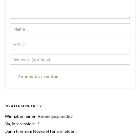
PIRATENSENDER E.V.
Wir haben einen Verein gegründet!
Na, interessiert...?
Dann hier zum Newsletter anmelden: