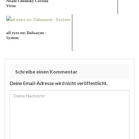
Noam Chomsky Corona
Virus
all eyes on: Dalwayne -
System
Schreibe einen Kommentar
Deine Email-Adresse wird nicht veröffentlicht.