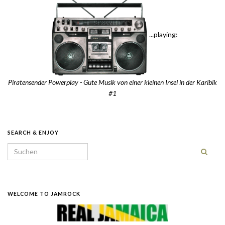
...playing:
Piratensender Powerplay - Gute Musik von einer kleinen Insel in der Karibik
#1
SEARCH & ENJOY
Search for:
WELCOME TO JAMROCK