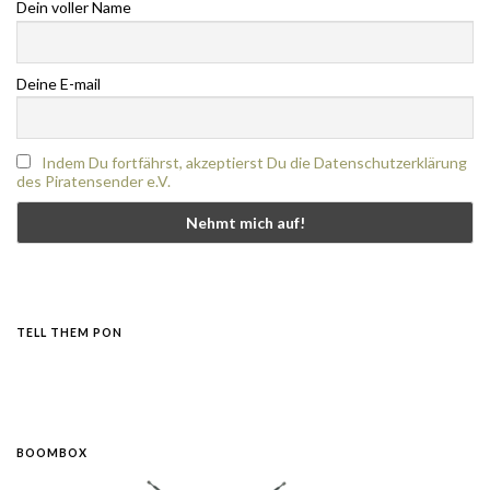
Dein voller Name
Deine E-mail
Indem Du fortfährst, akzeptierst Du die Datenschutzerklärung
des Piratensender e.V.
TELL THEM PON
BOOMBOX