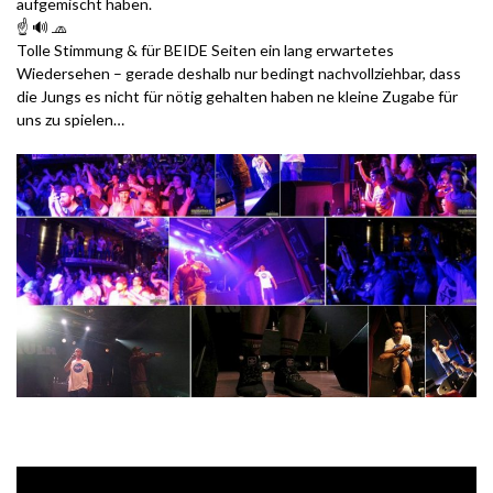
aufgemischt haben.
☝ 🔊 🧢
Tolle Stimmung & für BEIDE Seiten ein lang erwartetes
Wiedersehen – gerade deshalb nur bedingt nachvollziehbar, dass
die Jungs es nicht für nötig gehalten haben ne kleine Zugabe für
uns zu spielen…