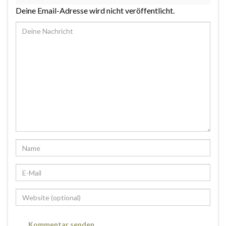
Deine Email-Adresse wird nicht veröffentlicht.