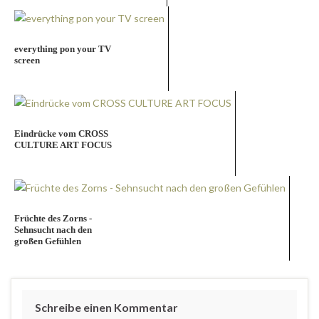
everything pon your TV
screen
Eindrücke vom CROSS
CULTURE ART FOCUS
Früchte des Zorns -
Sehnsucht nach den
großen Gefühlen
Schreibe einen Kommentar