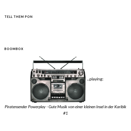
TELL THEM PON
BOOMBOX
...playing:
Piratensender Powerplay - Gute Musik von einer kleinen Insel in der Karibik
#1