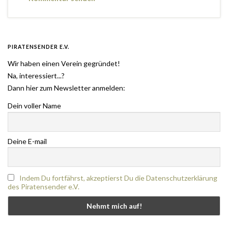
PIRATENSENDER E.V.
Wir haben einen Verein gegründet!
Na, interessiert...?
Dann hier zum Newsletter anmelden:
Dein voller Name
Deine E-mail
Indem Du fortfährst, akzeptierst Du die Datenschutzerklärung
des Piratensender e.V.