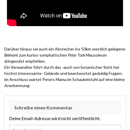
.
Darüber hinaus sei auch ein Abstecher ins 50km westlich gelegene
Belmont
zum kurios-symphatischen
Peter Tosh
Mausoleum
dringendst empfohlen.
Ein Verwandter führt durch das -auch von botanischer Sicht her
höchst interessante- Gelände und beantwortet geduldig Fragen;
im Anschluss wartet Peters Mama im Schaukelstuhl auf eine kleine
Anerkennung:
Schreibe einen Kommentar
Deine Email-Adresse wird nicht veröffentlicht.