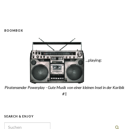
BOOMBOX
...playing:
Piratensender Powerplay - Gute Musik von einer kleinen Insel in der Karibik
#1
SEARCH & ENJOY
Search for: