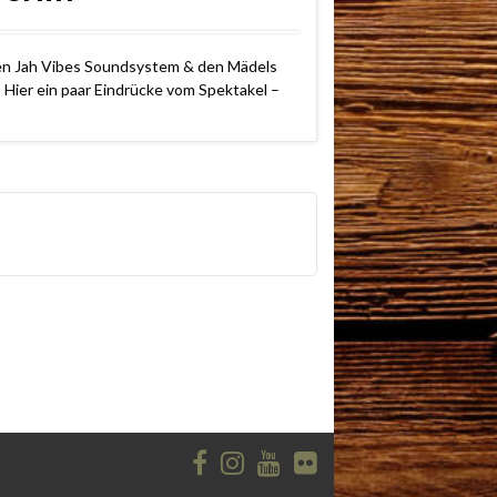
ten Jah Vibes Soundsystem & den Mädels
Hier ein paar Eindrücke vom Spektakel –