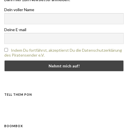
Dein voller Name
Deine E-mail
Indem Du fortfährst, akzeptierst Du die Datenschutzerklärung
des Piratensender e.V.
TELL THEM PON
BOOMBOX