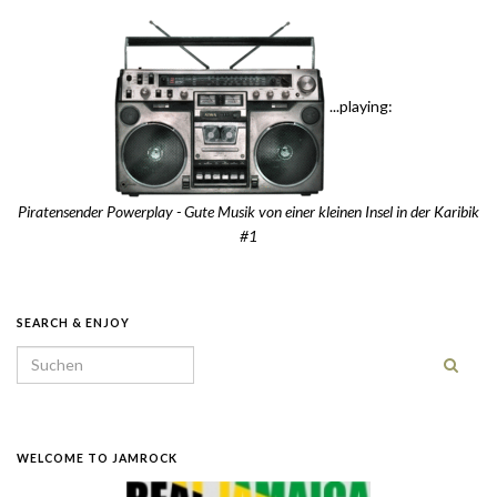
...playing:
Piratensender Powerplay - Gute Musik von einer kleinen Insel in der Karibik
#1
SEARCH & ENJOY
Search for:
WELCOME TO JAMROCK