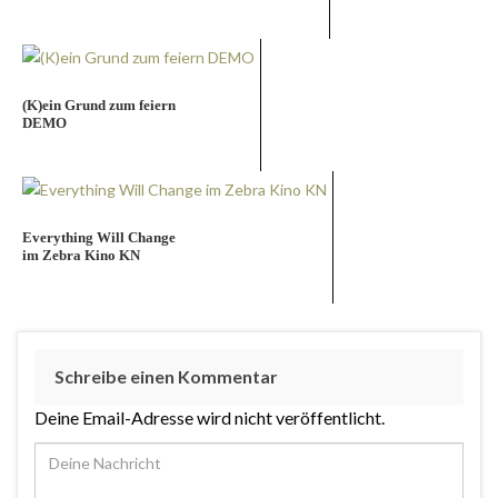
(K)ein Grund zum feiern
DEMO
Everything Will Change
im Zebra Kino KN
Schreibe einen Kommentar
Deine Email-Adresse wird nicht veröffentlicht.