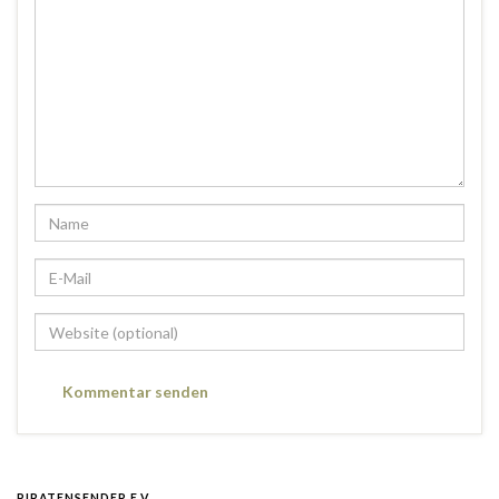
PIRATENSENDER E.V.