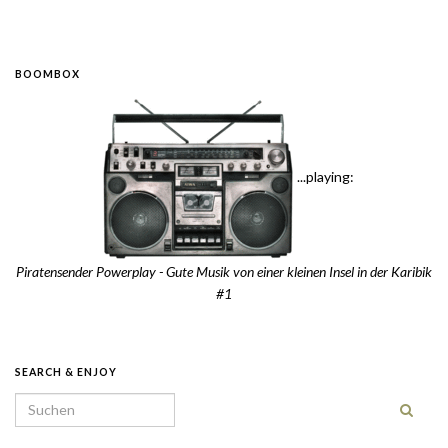
BOOMBOX
...playing:
Piratensender Powerplay - Gute Musik von einer kleinen Insel in der Karibik
#1
SEARCH & ENJOY
Search for: