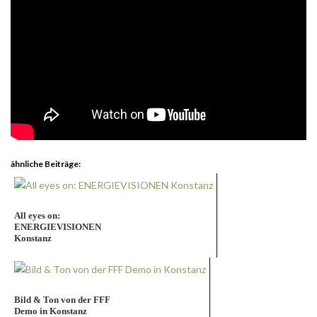
ähnliche Beiträge:
All eyes on:
ENERGIEVISIONEN
Konstanz
Bild & Ton von der FFF
Demo in Konstanz