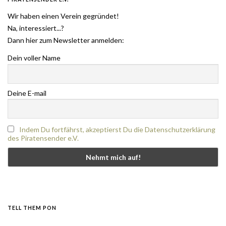
Wir haben einen Verein gegründet!
Na, interessiert...?
Dann hier zum Newsletter anmelden:
Dein voller Name
Deine E-mail
Indem Du fortfährst, akzeptierst Du die Datenschutzerklärung
des Piratensender e.V.
TELL THEM PON