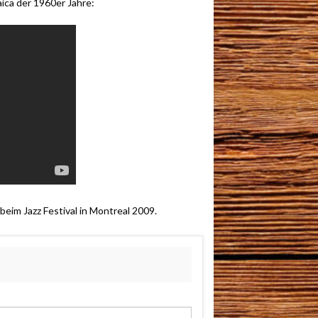
aica der 1960er Jahre:
beim Jazz Festival in Montreal 2009.