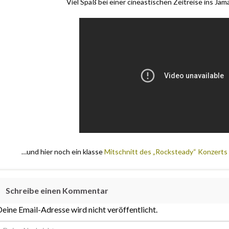
Viel Spaß bei einer cineastischen Zeitreise ins Jam
…und hier noch ein klasse
Mitschnitt des „Rocksteady“ Konzerts
Schreibe einen Kommentar
eine Email-Adresse wird nicht veröffentlicht.