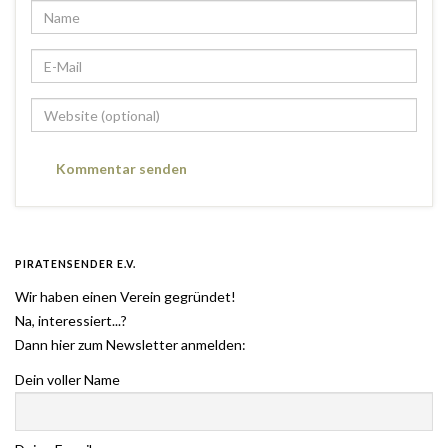
PIRATENSENDER E.V.
Wir haben einen Verein gegründet!
Na, interessiert...?
Dann hier zum Newsletter anmelden:
Dein voller Name