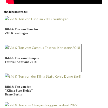
ähnliche Beiträge:
Bild & Ton von Funt. im
Z88 Kreuzlingen
Bild & Ton vom Campus
Festival Konstanz 2018
Bild & Ton von der
"Klima Statt Kohle"
Demo Berlin