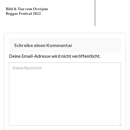
Bild & Ton vom Overjam
Reggae Festival 2022
Schreibe einen Kommentar
Deine Email-Adresse wird nicht veröffentlicht.