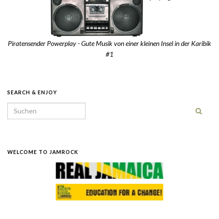
Piratensender Powerplay - Gute Musik von einer kleinen Insel in der Karibik
#1
SEARCH & ENJOY
Search for:
WELCOME TO JAMROCK