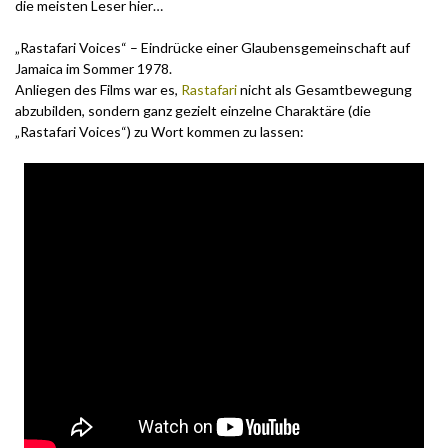
die meisten Leser hier…
„Rastafari Voices“ – Eindrücke einer Glaubensgemeinschaft auf
Jamaica im Sommer 1978.
Anliegen des Films war es,
Rastafari
nicht als Gesamtbewegung
abzubilden, sondern ganz gezielt einzelne Charaktäre (die
„Rastafari Voices“) zu Wort kommen zu lassen: