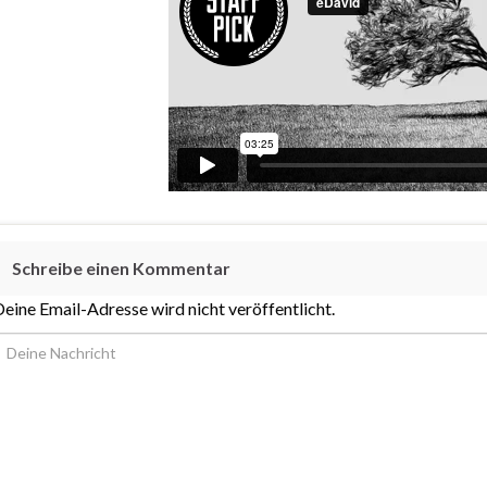
Schreibe einen Kommentar
eine Email-Adresse wird nicht veröffentlicht.