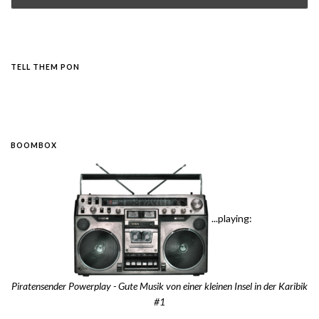
TELL THEM PON
BOOMBOX
...playing:
Piratensender Powerplay - Gute Musik von einer kleinen Insel in der Karibik
#1