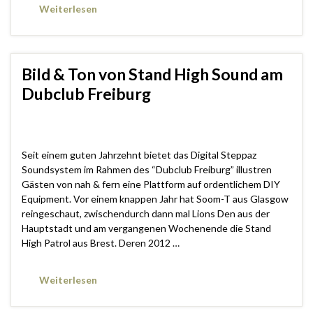
Weiterlesen
Bild & Ton von Stand High Sound am
Dubclub Freiburg
Seit einem guten Jahrzehnt bietet das Digital Steppaz
Soundsystem im Rahmen des “Dubclub Freiburg” illustren
Gästen von nah & fern eine Plattform auf ordentlichem DIY
Equipment. Vor einem knappen Jahr hat Soom-T aus Glasgow
reingeschaut, zwischendurch dann mal Lions Den aus der
Hauptstadt und am vergangenen Wochenende die Stand
High Patrol aus Brest. Deren 2012 …
Weiterlesen