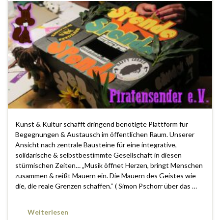
Kunst & Kultur schafft dringend benötigte Plattform für
Begegnungen & Austausch im öffentlichen Raum. Unserer
Ansicht nach zentrale Bausteine für eine integrative,
solidarische & selbstbestimmte Gesellschaft in diesen
stürmischen Zeiten… „Musik öffnet Herzen, bringt Menschen
zusammen & reißt Mauern ein. Die Mauern des Geistes wie
die, die reale Grenzen schaffen.“ ( Simon Pschorr über das …
Weiterlesen