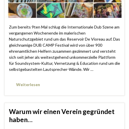
Zum bereits 9ten Mal schlug die Internationale Dub Szene am
vergangenen Wochenende im malerischen
Naturschutzgebiet rund um das Reservoir De Vioreau auf. Das
gleichnamige DUB CAMP Festival wird von über 900
ehrenamtlichen Helfern zusammen gezimmert und versteht
sich seit jeher als weitestgehend unkommerzielle Plattform
für Soundsystem-Kultur, Vernetzung & Education rund um die
selbstgebastelten Lautsprecher-Wände. Wir …
Weiterlesen
Warum wir einen Verein gegründet
haben…