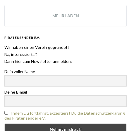
MEHR LADEN
PIRATENSENDER E.V.
Wir haben einen Verein gegründet!
Na, interessiert...?
Dann hier zum Newsletter anmelden:
Dein voller Name
Deine E-mail
Indem Du fortfährst, akzeptierst Du die Datenschutzerklärung
des Piratensender e.V.