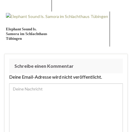
Elephant Sound ls.
Samora im Schlachthaus
Tübingen
Schreibe einen Kommentar
Deine Email-Adresse wird nicht veröffentlicht.