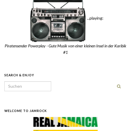
...playing:
Piratensender Powerplay - Gute Musik von einer kleinen Insel in der Karibik
#1
SEARCH & ENJOY
Search for:
WELCOME TO JAMROCK