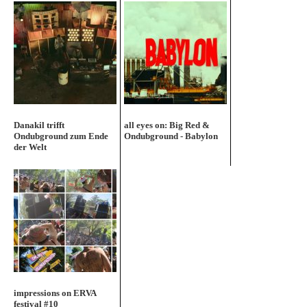
Danakil trifft
all eyes on: Big Red &
Ondubground zum Ende
Ondubground - Babylon
der Welt
impressions on ERVA
festival #10