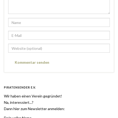
PIRATENSENDER E.V.
Wir haben einen Verein gegründet!
Na, interessiert...?
Dann hier zum Newsletter anmelden:
Dein voller Name