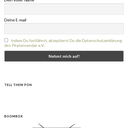
Deine E-mail
Indem Du fortfährst, akzeptierst Du die Datenschutzerklärung
des Piratensender e.V.
TELL THEM PON
BOOMBOX