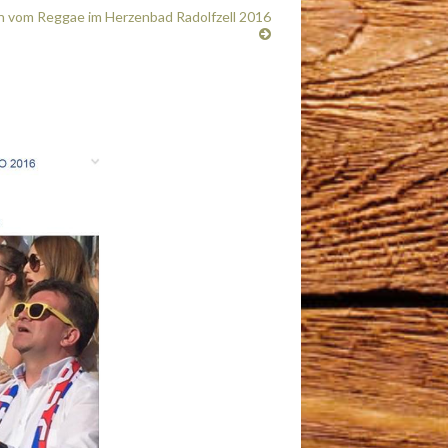
on vom Reggae im Herzenbad Radolfzell 2016