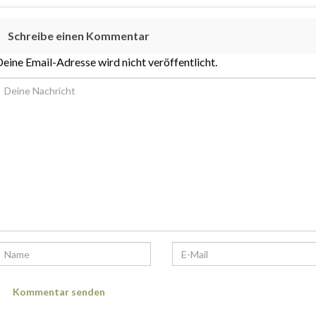
Schreibe einen Kommentar
eine Email-Adresse wird nicht veröffentlicht.