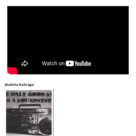
ähnliche Beiträge: