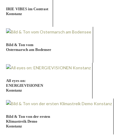
IRIE VIBES im Contrast
Konstanz
Bild & Ton vom
Ostermarsch am Bodensee
All eyes on:
ENERGIEVISIONEN
Konstanz
Bild & Ton von der ersten
Klimastreik Demo
Konstanz