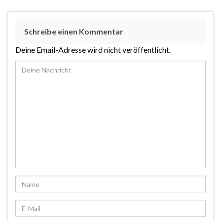
Schreibe einen Kommentar
Deine Email-Adresse wird nicht veröffentlicht.