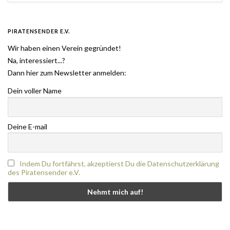
PIRATENSENDER E.V.
Wir haben einen Verein gegründet!
Na, interessiert...?
Dann hier zum Newsletter anmelden:
Dein voller Name
Deine E-mail
Indem Du fortfährst, akzeptierst Du die Datenschutzerklärung
des Piratensender e.V.