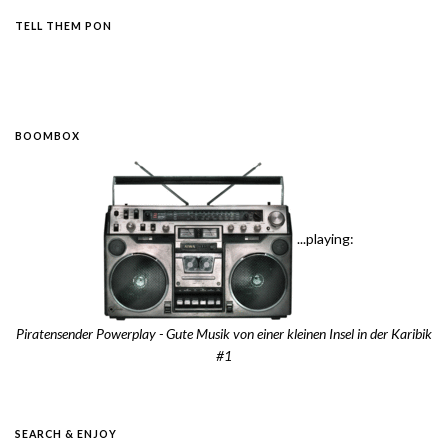
TELL THEM PON
BOOMBOX
...playing:
Piratensender Powerplay - Gute Musik von einer kleinen Insel in der Karibik
#1
SEARCH & ENJOY