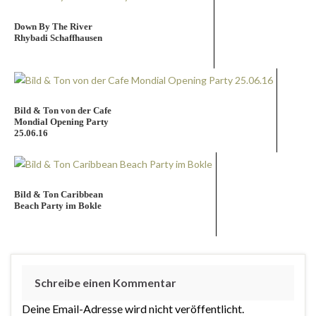
Down By The River
Rhybadi Schaffhausen
Bild & Ton von der Cafe
Mondial Opening Party
25.06.16
Bild & Ton Caribbean
Beach Party im Bokle
Schreibe einen Kommentar
Deine Email-Adresse wird nicht veröffentlicht.