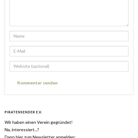
PIRATENSENDER E.V.
Wir haben einen Verein gegründet!
Na, interessiert...?
Dann hier zum Newsletter anmelden: