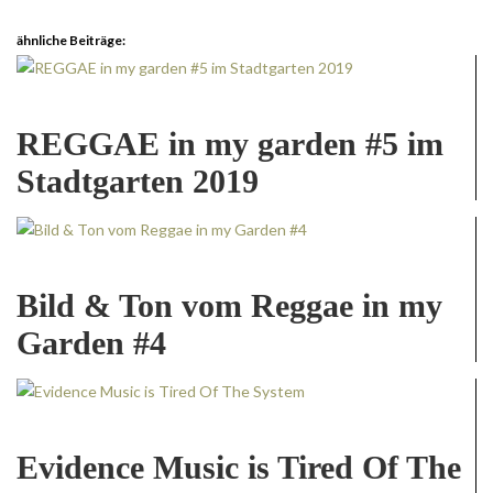
ähnliche Beiträge:
REGGAE in my garden #5 im
Stadtgarten 2019
Bild & Ton vom Reggae in my
Garden #4
Evidence Music is Tired Of The