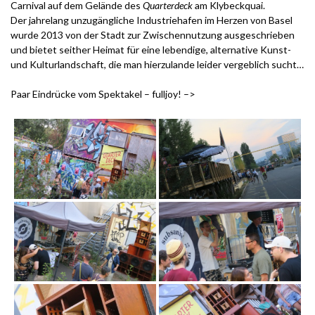
Carnival auf dem Gelände des
Quarterdeck
am Klybeckquai.
Der jahrelang unzugängliche Industriehafen im Herzen von Basel
wurde 2013 von der Stadt zur Zwischennutzung ausgeschrieben
und bietet seither Heimat für eine lebendige, alternative Kunst-
und Kulturlandschaft, die man hierzulande leider vergeblich sucht…
Paar Eindrücke vom Spektakel – fulljoy! –>