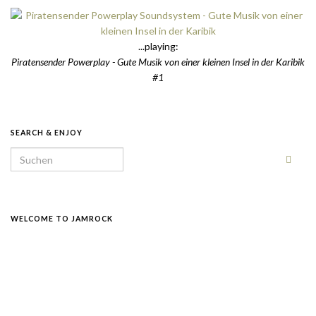
...playing:
Piratensender Powerplay - Gute Musik von einer kleinen Insel in der Karibik
#1
SEARCH & ENJOY
Search for:
WELCOME TO JAMROCK