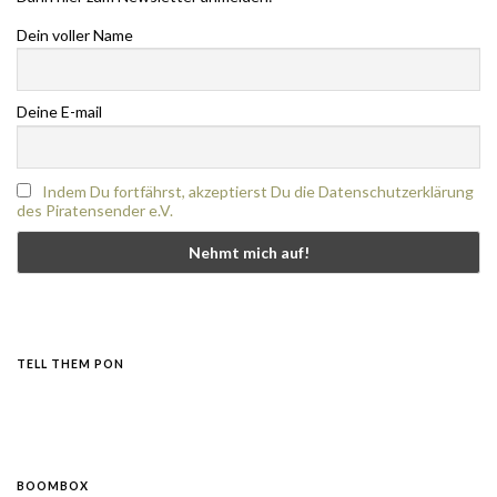
Dein voller Name
Deine E-mail
Indem Du fortfährst, akzeptierst Du die Datenschutzerklärung
des Piratensender e.V.
TELL THEM PON
BOOMBOX