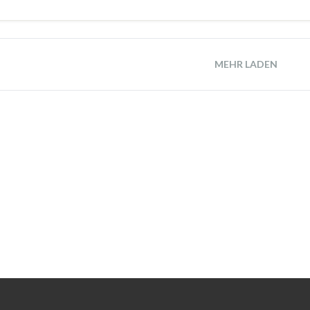
MEHR LADEN