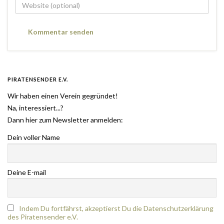
PIRATENSENDER E.V.
Wir haben einen Verein gegründet!
Na, interessiert...?
Dann hier zum Newsletter anmelden:
Dein voller Name
Deine E-mail
Indem Du fortfährst, akzeptierst Du die Datenschutzerklärung
des Piratensender e.V.