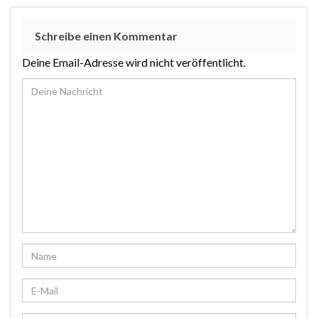
Schreibe einen Kommentar
Deine Email-Adresse wird nicht veröffentlicht.