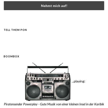
TELL THEM PON
BOOMBOX
...playing:
Piratensender Powerplay - Gute Musik von einer kleinen Insel in der Karibik