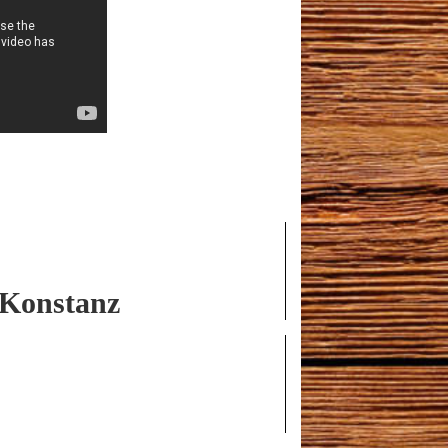
 Konstanz