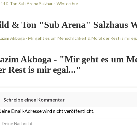
ild & Ton "Sub Arena" Salzhaus W
azim Akboga - "Mir geht es um Me
er Rest is mir egal..."
Schreibe einen Kommentar
eine Email-Adresse wird nicht veröffentlicht.