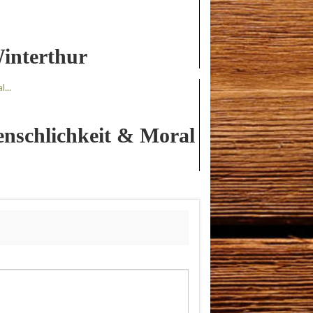
interthur
nschlichkeit & Moral