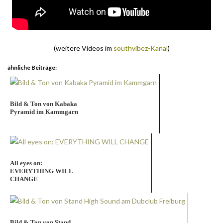
(weitere Videos im
southvibez-Kanal
)
ähnliche Beiträge:
Bild & Ton von Kabaka
Pyramid im Kammgarn
All eyes on:
EVERYTHING WILL
CHANGE
Bild & Ton von Stand