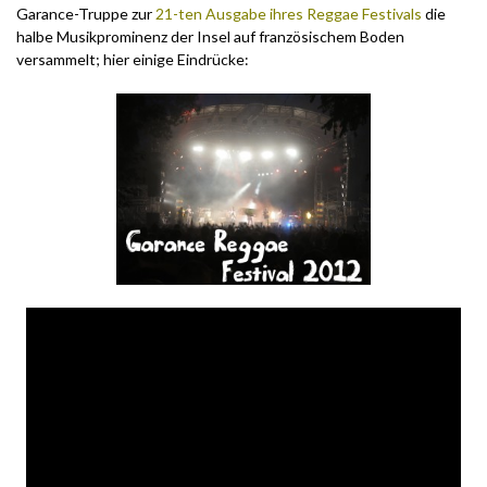
Garance-Truppe zur
21-ten Ausgabe ihres Reggae Festivals
die
halbe Musikprominenz der Insel auf französischem Boden
versammelt; hier einige Eindrücke: