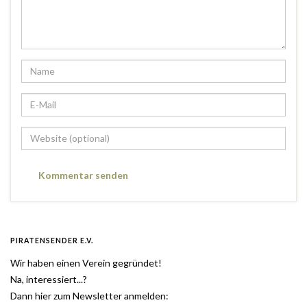
PIRATENSENDER E.V.
Wir haben einen Verein gegründet!
Na, interessiert...?
Dann hier zum Newsletter anmelden: