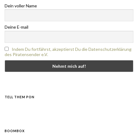
Dein voller Name
Deine E-mail
Indem Du fortfährst, akzeptierst Du die Datenschutzerklärung
des Piratensender e.V.
TELL THEM PON
BOOMBOX