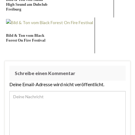
High Sound am Dubclub
Freiburg
Bild & Ton vom Black
Forest On Fire Festival
Schreibe einen Kommentar
Deine Email-Adresse wird nicht veröffentlicht.