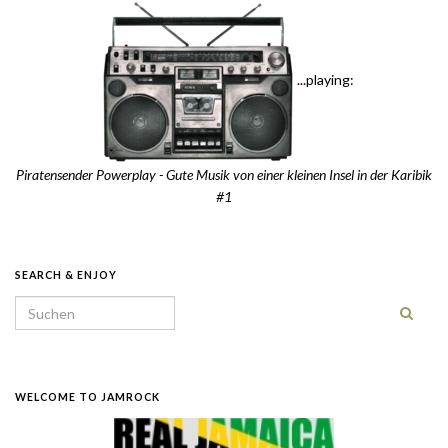
...playing:
Piratensender Powerplay - Gute Musik von einer kleinen Insel in der Karibik
#1
SEARCH & ENJOY
Search for:
WELCOME TO JAMROCK