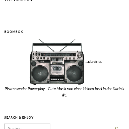
BOOMBOX
...playing:
Piratensender Powerplay - Gute Musik von einer kleinen Insel in der Karibik
#1
SEARCH & ENJOY
Search for: