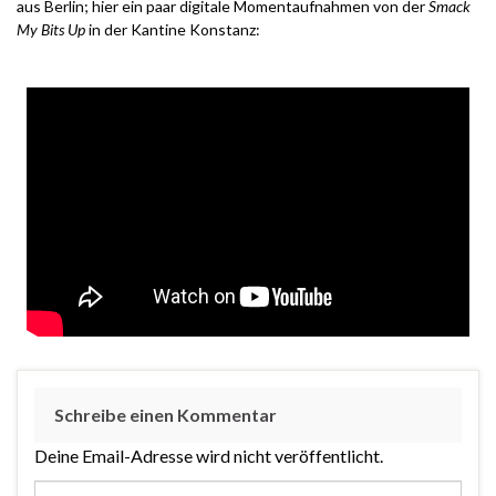
aus Berlin; hier ein paar digitale Momentaufnahmen von der
Smack
My Bits Up
in der Kantine Konstanz:
Schreibe einen Kommentar
Deine Email-Adresse wird nicht veröffentlicht.