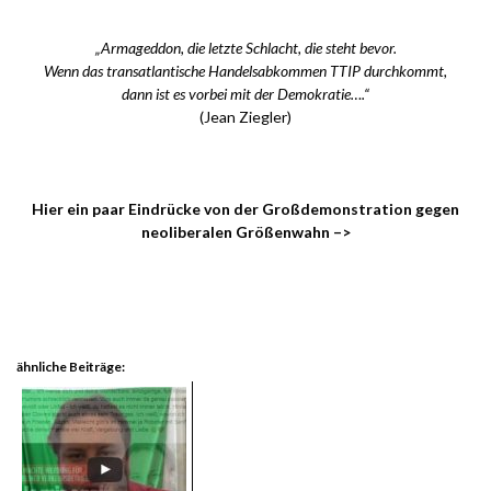
.
„Armageddon, die letzte Schlacht, die steht bevor.
Wenn das transatlantische Handelsabkommen TTIP durchkommt,
dann ist es vorbei mit der Demokratie….“
(Jean Ziegler)
.
Hier ein paar Eindrücke von der Großdemonstration gegen
neoliberalen Größenwahn –>
.
ähnliche Beiträge: