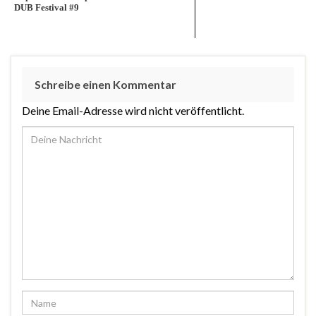
DUB Festival #9
Schreibe einen Kommentar
Deine Email-Adresse wird nicht veröffentlicht.