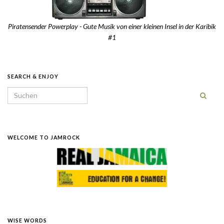
Piratensender Powerplay - Gute Musik von einer kleinen Insel in der Karibik
#1
SEARCH & ENJOY
Search for:
WELCOME TO JAMROCK
WISE WORDS