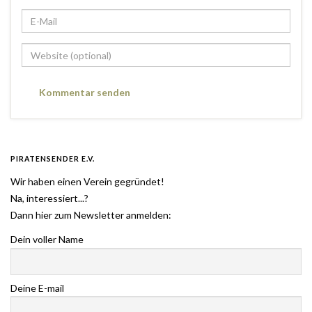
PIRATENSENDER E.V.
Wir haben einen Verein gegründet!
Na, interessiert...?
Dann hier zum Newsletter anmelden:
Dein voller Name
Deine E-mail