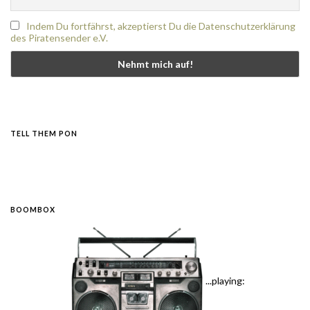
Indem Du fortfährst, akzeptierst Du die Datenschutzerklärung
des Piratensender e.V.
TELL THEM PON
BOOMBOX
...playing: