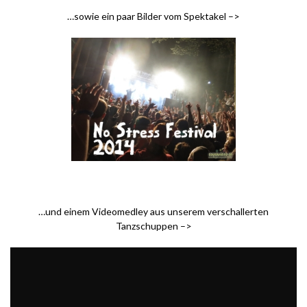
…sowie ein paar Bilder vom Spektakel –>
.
…und einem Videomedley aus unserem verschallerten
Tanzschuppen –>