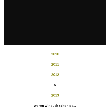
2010
2011
2012
&
2013
waren wir auch schon da…