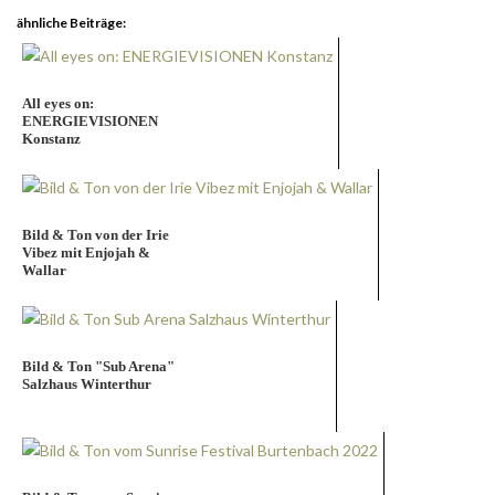
ähnliche Beiträge:
All eyes on:
ENERGIEVISIONEN
Konstanz
Bild & Ton von der Irie
Vibez mit Enjojah &
Wallar
Bild & Ton "Sub Arena"
Salzhaus Winterthur