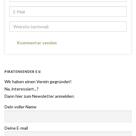
PIRATENSENDER E.V.
Wir haben einen Verein gegründet!
Na, interessiert...?
Dann hier zum Newsletter anmelden:
Dein voller Name
Deine E-mail