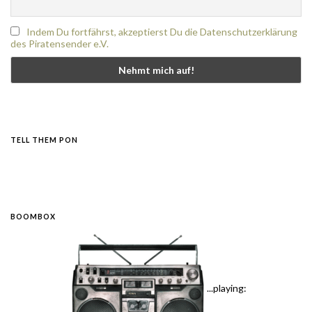
Indem Du fortfährst, akzeptierst Du die Datenschutzerklärung
des Piratensender e.V.
TELL THEM PON
BOOMBOX
...playing: