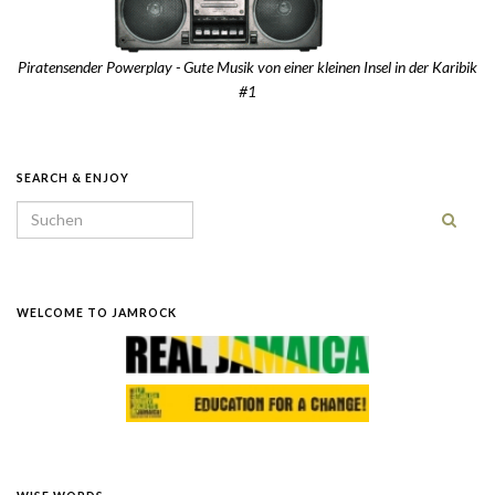
Piratensender Powerplay - Gute Musik von einer kleinen Insel in der Karibik
#1
SEARCH & ENJOY
Search for:
WELCOME TO JAMROCK