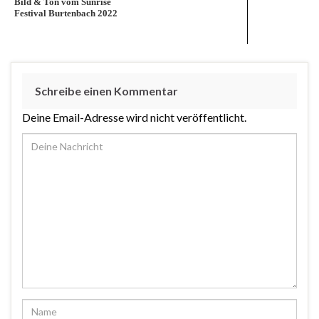
Bild & Ton vom Sunrise
Festival Burtenbach 2022
Schreibe einen Kommentar
Deine Email-Adresse wird nicht veröffentlicht.