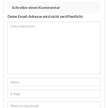
Schreibe einen Kommentar
Deine Email-Adresse wird nicht veröffentlicht.