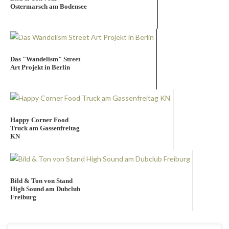
Ostermarsch am Bodensee
Das "Wandelism" Street
Art Projekt in Berlin
Happy Corner Food
Truck am Gassenfreitag
KN
Bild & Ton von Stand
High Sound am Dubclub
Freiburg