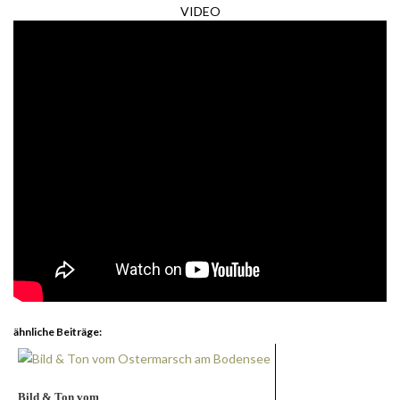
VIDEO
ähnliche Beiträge:
Bild & Ton vom