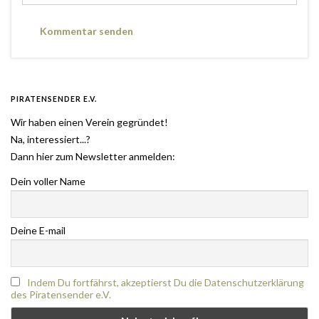
PIRATENSENDER E.V.
Wir haben einen Verein gegründet!
Na, interessiert...?
Dann hier zum Newsletter anmelden:
Dein voller Name
Deine E-mail
Indem Du fortfährst, akzeptierst Du die Datenschutzerklärung
des Piratensender e.V.