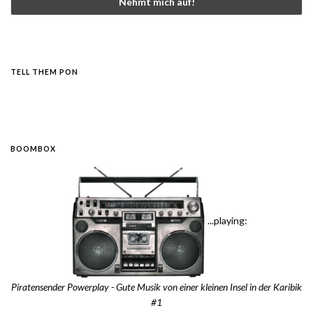
TELL THEM PON
BOOMBOX
...playing:
Piratensender Powerplay - Gute Musik von einer kleinen Insel in der Karibik
#1