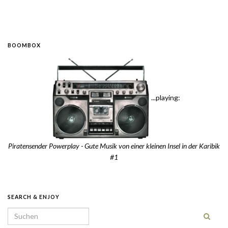
BOOMBOX
...playing:
Piratensender Powerplay - Gute Musik von einer kleinen Insel in der Karibik
#1
SEARCH & ENJOY
Search for: