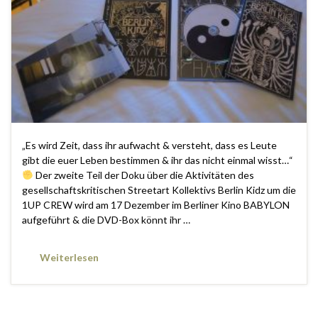
„Es wird Zeit, dass ihr aufwacht & versteht, dass es Leute
gibt die euer Leben bestimmen & ihr das nicht einmal wisst…“
Der zweite Teil der Doku über die Aktivitäten des
gesellschaftskritischen Streetart Kollektivs Berlin Kidz um die
1UP CREW wird am 17 Dezember im Berliner Kino BABYLON
aufgeführt & die DVD-Box könnt ihr …
Weiterlesen