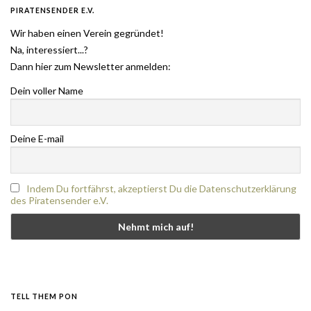
PIRATENSENDER E.V.
Wir haben einen Verein gegründet!
Na, interessiert...?
Dann hier zum Newsletter anmelden:
Dein voller Name
Deine E-mail
Indem Du fortfährst, akzeptierst Du die Datenschutzerklärung
des Piratensender e.V.
TELL THEM PON