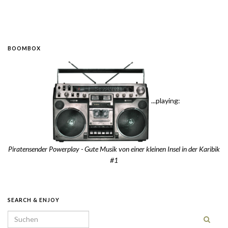
BOOMBOX
...playing:
Piratensender Powerplay - Gute Musik von einer kleinen Insel in der Karibik
#1
SEARCH & ENJOY
Search for: