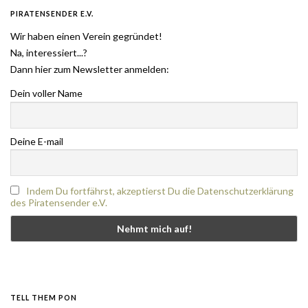
PIRATENSENDER E.V.
Wir haben einen Verein gegründet!
Na, interessiert...?
Dann hier zum Newsletter anmelden:
Dein voller Name
Deine E-mail
Indem Du fortfährst, akzeptierst Du die Datenschutzerklärung
des Piratensender e.V.
TELL THEM PON