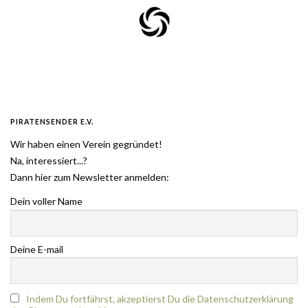
PIRATENSENDER E.V.
Wir haben einen Verein gegründet!
Na, interessiert...?
Dann hier zum Newsletter anmelden:
Dein voller Name
Deine E-mail
Indem Du fortfährst, akzeptierst Du die Datenschutzerklärung