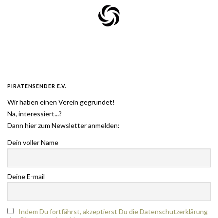
PIRATENSENDER E.V.
Wir haben einen Verein gegründet!
Na, interessiert...?
Dann hier zum Newsletter anmelden:
Dein voller Name
Deine E-mail
Indem Du fortfährst, akzeptierst Du die Datenschutzerklärung