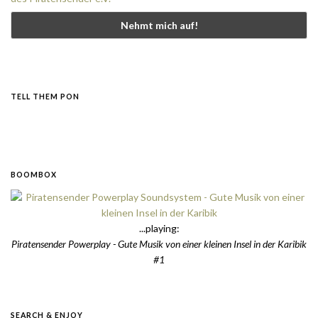
TELL THEM PON
BOOMBOX
...playing:
Piratensender Powerplay - Gute Musik von einer kleinen Insel in der Karibik
#1
SEARCH & ENJOY