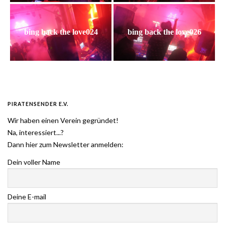
bing back the love024
bing back the love026
PIRATENSENDER E.V.
Wir haben einen Verein gegründet!
Na, interessiert...?
Dann hier zum Newsletter anmelden:
Dein voller Name
Deine E-mail