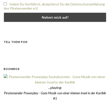
Indem Du fortfährst, akzeptierst Du die Datenschutzerklärung
des Piratensender e.V.
TELL THEM PON
BOOMBOX
...playing:
Piratensender Powerplay - Gute Musik von einer kleinen Insel in der Karibik
#1