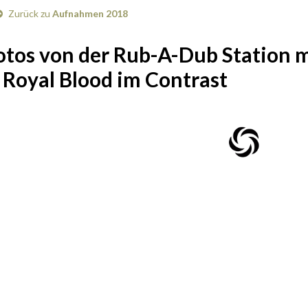
Zurück zu
Aufnahmen 2018
otos von der Rub-A-Dub Station m
 Royal Blood im Contrast