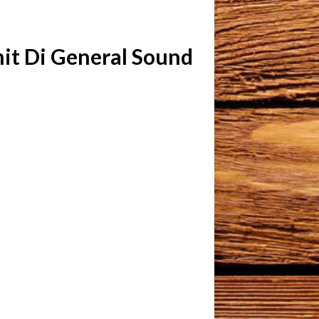
it Di General Sound