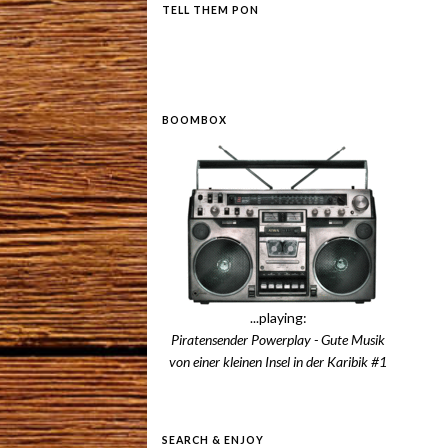
TELL THEM PON
BOOMBOX
...playing:
Piratensender Powerplay - Gute Musik
von einer kleinen Insel in der Karibik #1
SEARCH & ENJOY