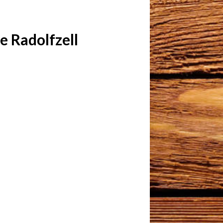
 Radolfzell