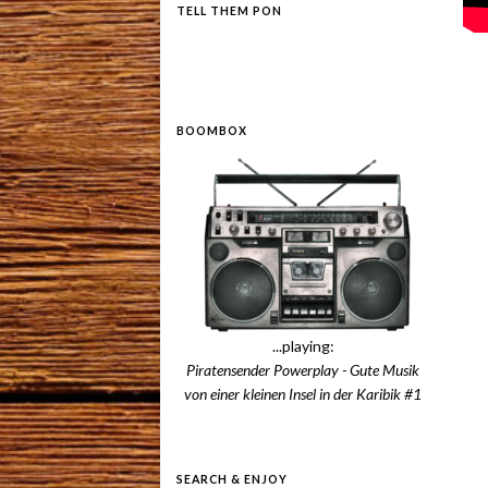
TELL THEM PON
BOOMBOX
...playing:
Piratensender Powerplay - Gute Musik
von einer kleinen Insel in der Karibik #1
SEARCH & ENJOY