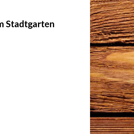
m Stadtgarten