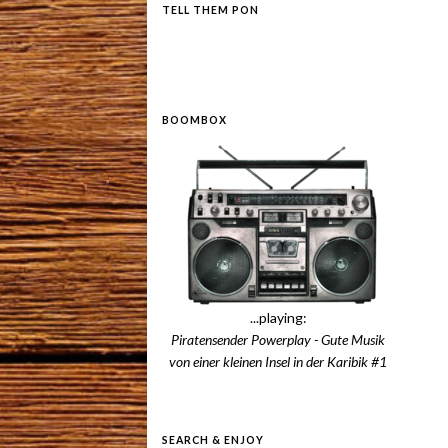
TELL THEM PON
BOOMBOX
...playing:
Piratensender Powerplay - Gute Musik
von einer kleinen Insel in der Karibik #1
SEARCH & ENJOY