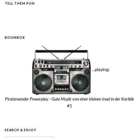
TELL THEM PON
BOOMBOX
...playing:
Piratensender Powerplay - Gute Musik von einer kleinen Insel in der Karibik
#1
SEARCH & ENJOY