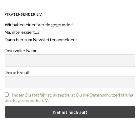
PIRATENSENDER E.V.
Wir haben einen Verein gegründet!
Na, interessiert...?
Dann hier zum Newsletter anmelden:
Dein voller Name
Deine E-mail
Indem Du fortfährst, akzeptierst Du die Datenschutzerklärung
des Piratensender e.V.