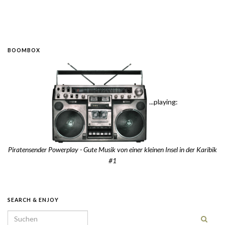
BOOMBOX
...playing:
Piratensender Powerplay - Gute Musik von einer kleinen Insel in der Karibik
#1
SEARCH & ENJOY
Search for: