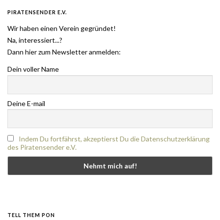
PIRATENSENDER E.V.
Wir haben einen Verein gegründet!
Na, interessiert...?
Dann hier zum Newsletter anmelden:
Dein voller Name
Deine E-mail
Indem Du fortfährst, akzeptierst Du die Datenschutzerklärung
des Piratensender e.V.
TELL THEM PON