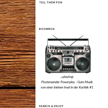
TELL THEM PON
BOOMBOX
...playing:
Piratensender Powerplay - Gute Musik
von einer kleinen Insel in der Karibik #1
SEARCH & ENJOY