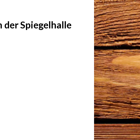
 der Spiegelhalle