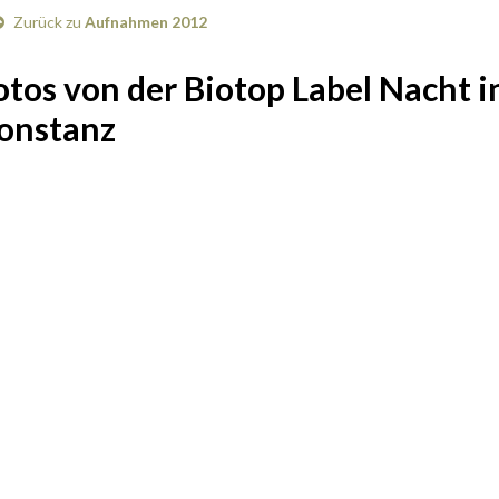
Zurück zu
Aufnahmen 2012
otos von der Biotop Label Nacht in
onstanz