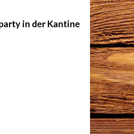
party in der Kantine