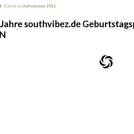
Zurück zu
Aufnahmen 2012
 Jahre southvibez.de Geburtstags
N