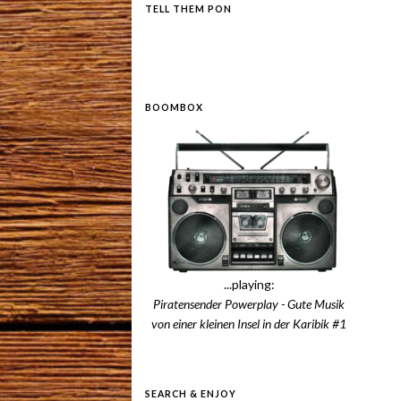
TELL THEM PON
BOOMBOX
...playing:
Piratensender Powerplay - Gute Musik
von einer kleinen Insel in der Karibik #1
SEARCH & ENJOY