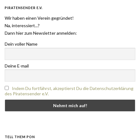
PIRATENSENDER E.V.
Wir haben einen Verein gegründet!
Na, interessiert...?
Dann hier zum Newsletter anmelden:
Dein voller Name
Deine E-mail
Indem Du fortfährst, akzeptierst Du die Datenschutzerklärung
des Piratensender e.V.
TELL THEM PON