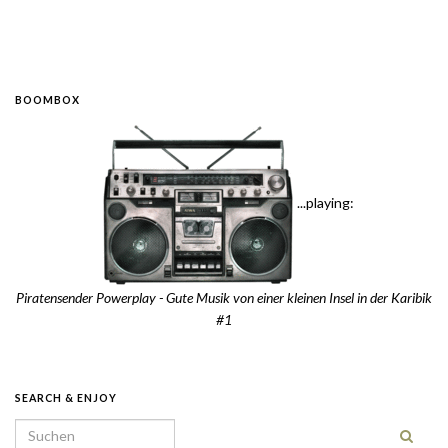
BOOMBOX
...playing:
Piratensender Powerplay - Gute Musik von einer kleinen Insel in der Karibik
#1
SEARCH & ENJOY
Search for: