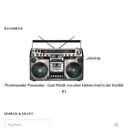
BOOMBOX
...playing:
Piratensender Powerplay - Gute Musik von einer kleinen Insel in der Karibik
#1
SEARCH & ENJOY
Search for: