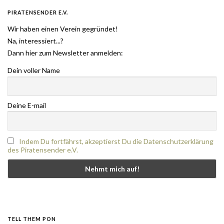
PIRATENSENDER E.V.
Wir haben einen Verein gegründet!
Na, interessiert...?
Dann hier zum Newsletter anmelden:
Dein voller Name
Deine E-mail
Indem Du fortfährst, akzeptierst Du die Datenschutzerklärung
des Piratensender e.V.
TELL THEM PON