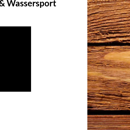
& Wassersport