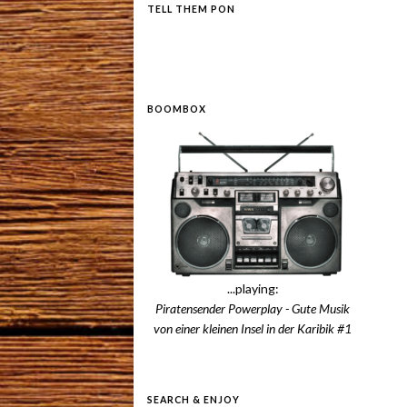
TELL THEM PON
BOOMBOX
...playing:
Piratensender Powerplay - Gute Musik
von einer kleinen Insel in der Karibik #1
SEARCH & ENJOY