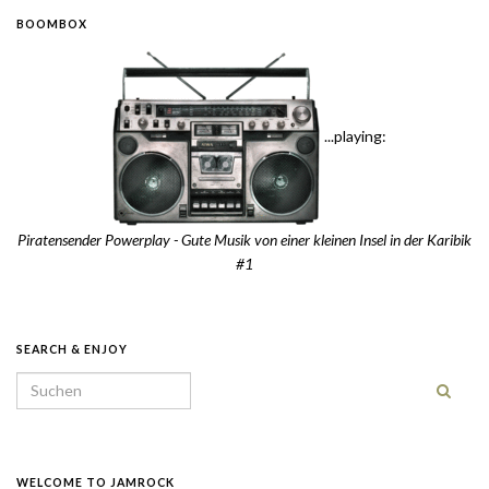
BOOMBOX
...playing:
Piratensender Powerplay - Gute Musik von einer kleinen Insel in der Karibik
#1
SEARCH & ENJOY
Search for:
WELCOME TO JAMROCK