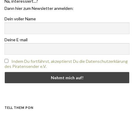
Na, interessiert...?
Dann hier zum Newsletter anmelden:
Dein voller Name
Deine E-mail
Indem Du fortfährst, akzeptierst Du die Datenschutzerklärung
des Piratensender e.V.
TELL THEM PON